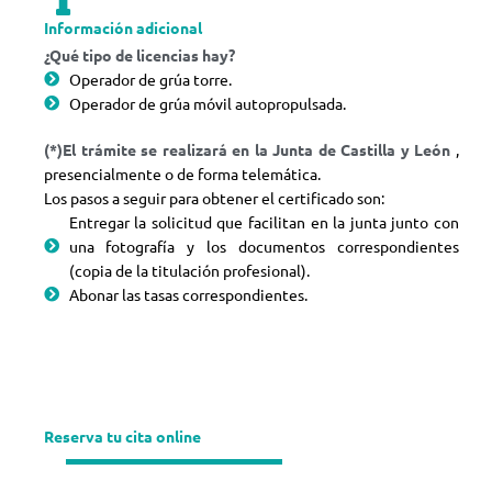
Información adicional
¿Qué tipo de licencias hay?
Operador de grúa torre.
Operador de grúa móvil autopropulsada.
(*)El trámite se realizará en la Junta de Castilla y León
,
presencialmente o de forma telemática.
Los pasos a seguir para obtener el certificado son:
Entregar la solicitud que facilitan en la junta junto con
una fotografía y los documentos correspondientes
(copia de la titulación profesional).
Abonar las tasas correspondientes.
Reserva tu cita online