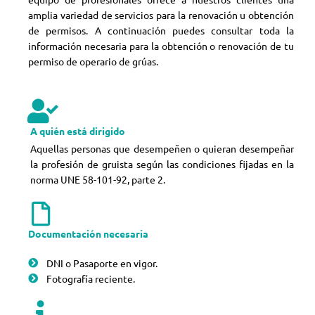
amplia variedad de servicios para la renovación u obtención
de permisos. A continuación puedes consultar toda la
información necesaria para la obtención o renovación de tu
permiso de operario de grúas.
A quién está dirigido
Aquellas personas que desempeñen o quieran desempeñar
la profesión de gruista según las condiciones fijadas en la
norma UNE 58-101-92, parte 2.
Documentación necesaria
DNI o Pasaporte en vigor.
Fotografía reciente.